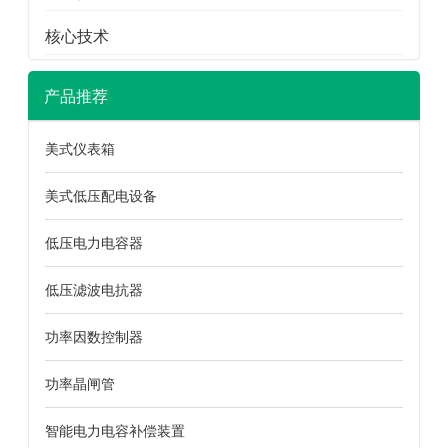
核心技术
产品推荐
美式仪表箱
美式低压配电设备
低压电力电容器
低压滤波电抗器
功率因数控制器
功率晶闸管
智能电力电容补偿装置