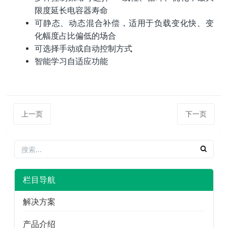
限度延长电容器寿命
可静态、动态混合补偿，适用于负载变化快、变
化幅度占比偏低的场合
可选择手动或自动控制方式
智能学习自适应功能
上一页
下一页
栏目导航
解决方案
产品介绍