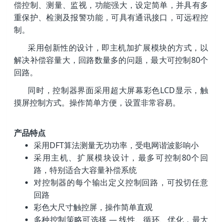
偿控制、测量、监视，
功能强大，设定简单，并具有多
重保护、
检测及报警功能，可具有通讯接口，
可远程控
制。
采用创新性的设计，即主机加扩展模块的方式，以
解决补偿容量大，回路数量多的问题，最大可控制80个
回路。
同时，控制器界面采用超大屏幕彩色LCD显示，触
摸屏控制方式。操作简单方便，设置非常容易。
产品特点
采用DFT算法测量无功功率，受电网谐波影响小
采用主机、扩展模块设计，最多可控制80个回
路，特别适合大容量补偿系统
对控制器的每个输出定义控制回路，可投切任意
回路
彩色大尺寸触控屏，操作简单直观
多种控制策略可选择 — 线性、循环、优化，最大