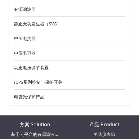
有源滤波器
静止无功发生器（SVG）
中压电抗器
中压电容器
动态电压调节装置
ICPS系列控制与保护开关
电弧光保护产品
方案 Solution
产品 Product
基于云平台的有源滤波...
美式仪表箱