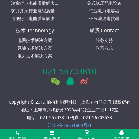
冶金行业电能质量解决...
美式低压配电设备
矿井开采行业电能质量...
低压电力电容器
造纸行业电能质量解决...
低压滤波电抗器
技术 Technology
联系 Contact
电网技术解决方案
服务支持
风能技术解决方案
联系方式
电力技术解决方案
021-56703810
Copyright © 2019 伯柯利能源科技（上海）有限公司 版权所有
地址：上海市共和新路2993弄和源企业广场1112室
电话：021-56703810 传真：021-56703633
沪ICP备18031864号-1
电话咨询
产品服务
解决方案
QQ客服